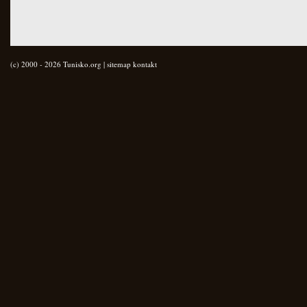
(c) 2000 - 2026 Tunisko.org |
sitemap
kontakt