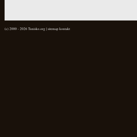
(c) 2000 - 2026 Tunisko.org |
sitemap
kontakt