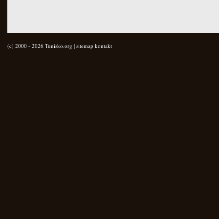
(c) 2000 - 2026 Tunisko.org |
sitemap
kontakt